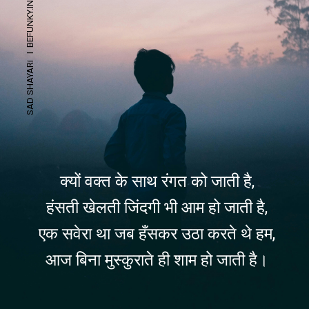
SAD SHAYARi I BEFUNKY.IN
क्यों वक्त के साथ रंगत को जाती है,
हंसती खेलती जिंदगी भी आम हो जाती है,
एक सवेरा था जब हँसकर उठा करते थे हम,
आज बिना मुस्कुराते ही शाम हो जाती है।