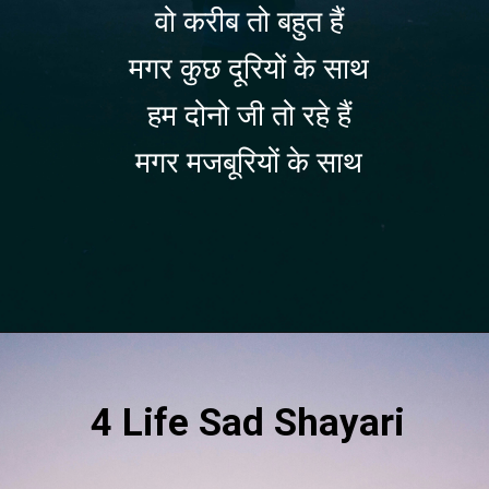
वो करीब तो बहुत हैं
मगर कुछ दूरियों के साथ
हम दोनो जी तो रहे हैं
मगर मजबूरियों के साथ
Opening
https://befunky.in/sad-shayari/#sad-love-shayari
4 Life Sad Shayari