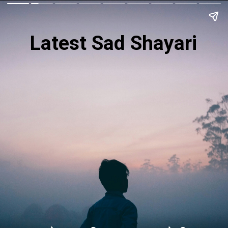
Latest Sad Shayari