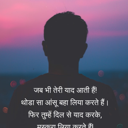
जब भी तेरी याद आती हैं!
थोडा सा आंसू बहा लिया करते हैं।
फिर तुम्हें दिल से याद करके,
मुस्कुरा लिया करते हैं!